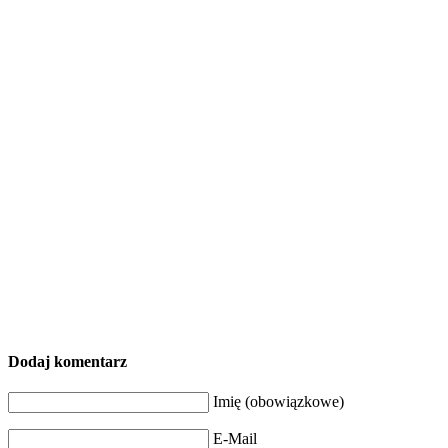
Dodaj komentarz
Imię (obowiązkowe)
E-Mail