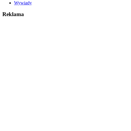
Wywiady
Reklama