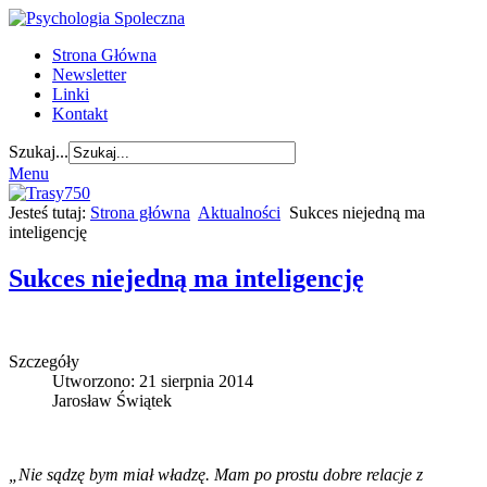
Strona Główna
Newsletter
Linki
Kontakt
Szukaj...
Menu
Jesteś tutaj:
Strona główna
Aktualności
Sukces niejedną ma
inteligencję
Sukces niejedną ma inteligencję
Szczegóły
Utworzono: 21 sierpnia 2014
Jarosław Świątek
„Nie sądzę bym miał władzę. Mam po prostu dobre relacje z