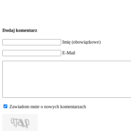
Dodaj komentarz
Imię (obowiązkowe)
E-Mail
Zawiadom mnie o nowych komentarzach