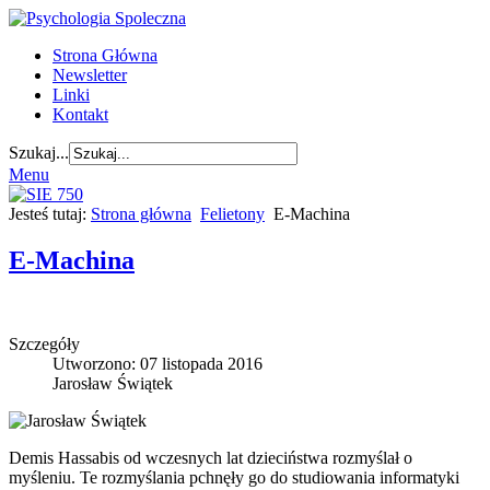
Strona Główna
Newsletter
Linki
Kontakt
Szukaj...
Menu
Jesteś tutaj:
Strona główna
Felietony
E-Machina
E-Machina
Szczegóły
Utworzono: 07 listopada 2016
Jarosław Świątek
Demis Hassabis od wczesnych lat dzieciństwa rozmyślał o
myśleniu. Te rozmyślania pchnęły go do studiowania informatyki