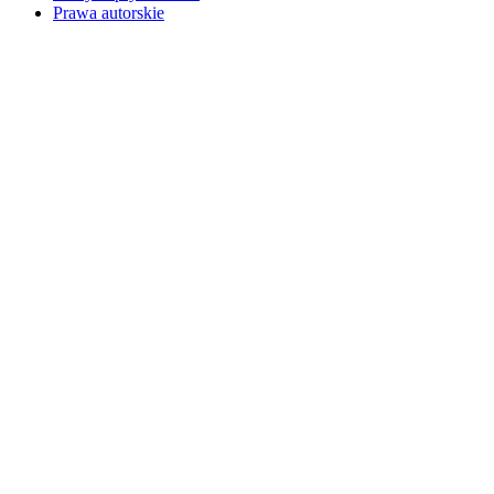
Prawa autorskie