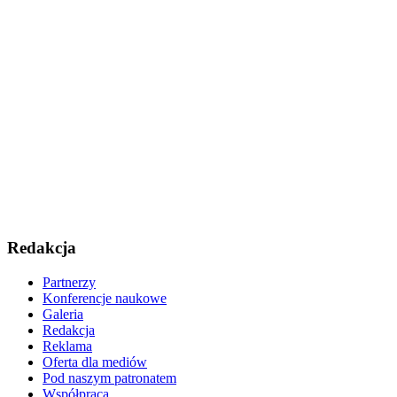
Redakcja
Partnerzy
Konferencje naukowe
Galeria
Redakcja
Reklama
Oferta dla mediów
Pod naszym patronatem
Współpraca