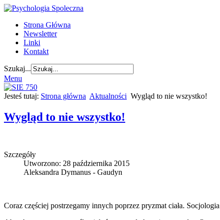
Strona Główna
Newsletter
Linki
Kontakt
Szukaj...
Menu
Jesteś tutaj:
Strona główna
Aktualności
Wygląd to nie wszystko!
Wygląd to nie wszystko!
Szczegóły
Utworzono: 28 października 2015
Aleksandra Dymanus - Gaudyn
Coraz częściej postrzegamy innych poprzez pryzmat ciała. Socjologi