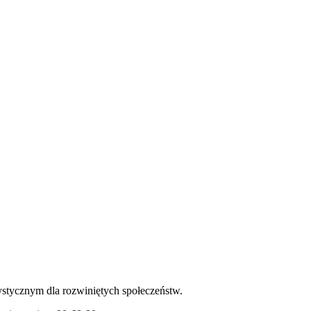
ystycznym dla rozwiniętych społeczeństw.