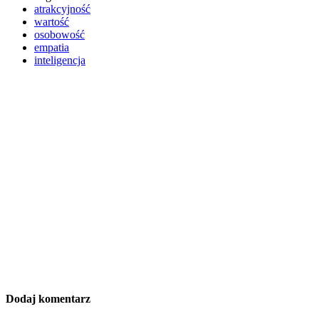
atrakcyjność
wartość
osobowość
empatia
inteligencja
Dodaj komentarz