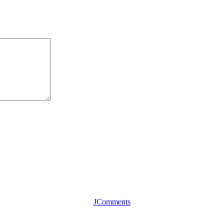
JComments