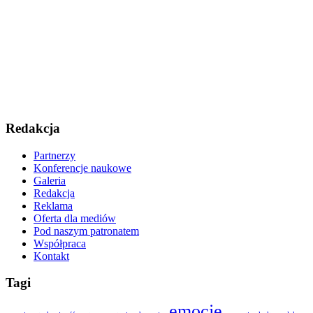
Redakcja
Partnerzy
Konferencje naukowe
Galeria
Redakcja
Reklama
Oferta dla mediów
Pod naszym patronatem
Współpraca
Kontakt
Tagi
emocje