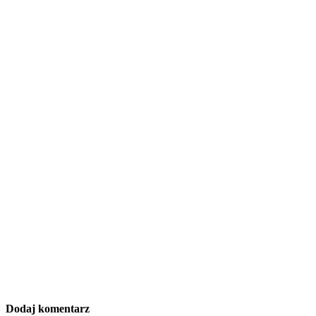
Dodaj komentarz