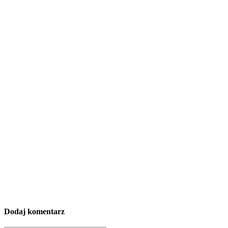
Dodaj komentarz