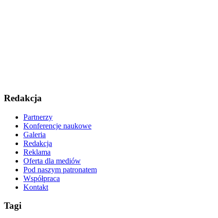
Redakcja
Partnerzy
Konferencje naukowe
Galeria
Redakcja
Reklama
Oferta dla mediów
Pod naszym patronatem
Współpraca
Kontakt
Tagi