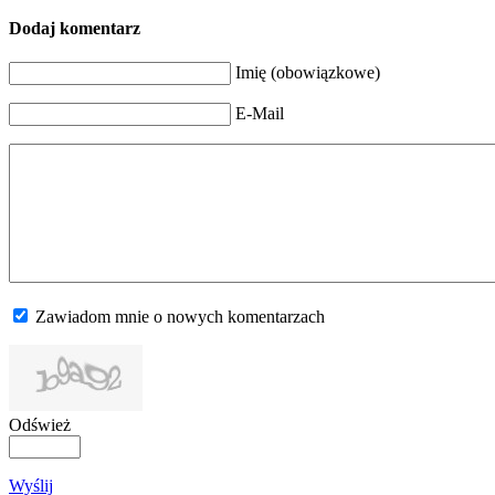
Dodaj komentarz
Imię (obowiązkowe)
E-Mail
Zawiadom mnie o nowych komentarzach
Odśwież
Wyślij