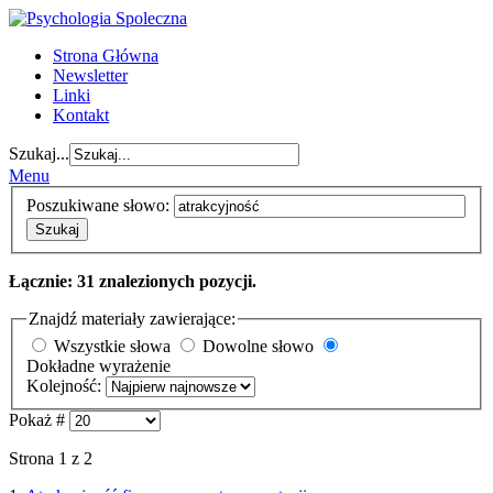
Strona Główna
Newsletter
Linki
Kontakt
Szukaj...
Menu
Poszukiwane słowo:
Szukaj
Łącznie: 31 znalezionych pozycji.
Znajdź materiały zawierające:
Wszystkie słowa
Dowolne słowo
Dokładne wyrażenie
Kolejność:
Pokaż #
Strona 1 z 2